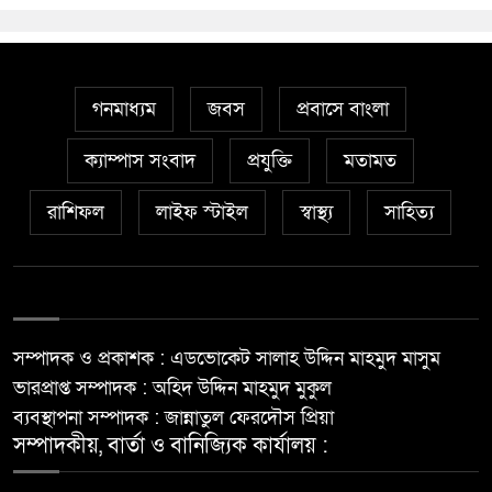
গনমাধ্যম
জবস
প্রবাসে বাংলা
ক্যাম্পাস সংবাদ
প্রযুক্তি
মতামত
রাশিফল
লাইফ স্টাইল
স্বাস্থ্য
সাহিত্য
সম্পাদক ও প্রকাশক : এডভোকেট সালাহ উদ্দিন মাহমুদ মাসুম
ভারপ্রাপ্ত সম্পাদক : অহিদ উদ্দিন মাহমুদ মুকুল
ব্যবস্থাপনা সম্পাদক : জান্নাতুল ফেরদৌস প্রিয়া
সম্পাদকীয়, বার্তা ও বানিজ্যিক কার্যালয় :