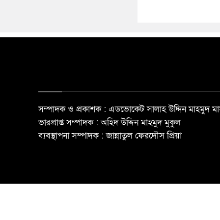
সম্পাদক ও প্রকাশক : এডভোকেট সালাহ উদ্দিন মাহমুদ মা
ভারপ্রাপ্ত সম্পাদক : অহিদ উদ্দিন মাহমুদ মুকুল
ব্যবস্থাপনা সম্পাদক : জান্নাতুল ফেরদৌস প্রিয়া
© All rights reserved ©