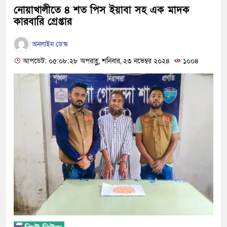
নোয়াখালীতে ৪ শত পিস ইয়াবা সহ এক মাদক
কারবারি গ্রেপ্তার
অনলাইন ডেস্ক
আপডেট: ০৫:০৮:২৮ অপরাহ্ণ, শনিবার, ২৩ নভেম্বর ২০২৪
১০০৪