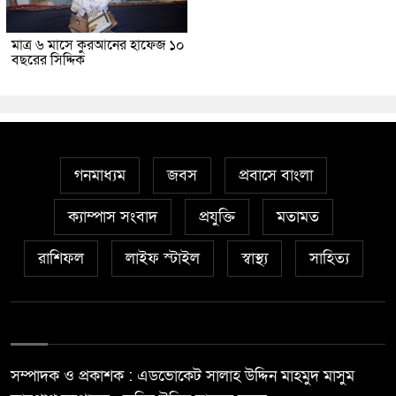
মাত্র ৬ মাসে কুরআনের হাফেজ ১০
বছরের সিদ্দিক
গনমাধ্যম
জবস
প্রবাসে বাংলা
ক্যাম্পাস সংবাদ
প্রযুক্তি
মতামত
রাশিফল
লাইফ স্টাইল
স্বাস্থ্য
সাহিত্য
সম্পাদক ও প্রকাশক : এডভোকেট সালাহ উদ্দিন মাহমুদ মাসুম