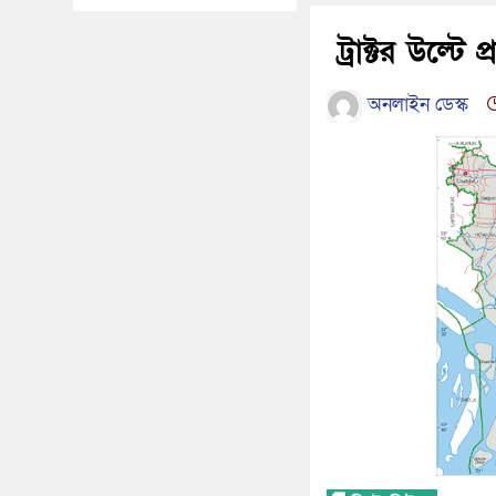
ট্রাক্টর উল্টে
অনলাইন ডেস্ক