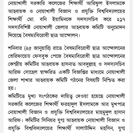
নোয়াখালী সরকারি কলেজের শিক্ষার্থী আরিফুল ইসলামকে
আহ্বায়ক ও নোয়াখালী বিজ্ঞান ও প্রযুক্তি বিশ্ববিদ্যালয়ের
শিক্ষার্থী মো. বনি ইয়ামিনকে সদস্যসচিব করে ২১৭
সদস্যবিশিষ্ট নোয়াখালী জেলার আহ্বায়ক কমিটি অনুমোদন
দিয়েছে বৈষম্যবিরোধী ছাত্র আন্দোলন।
শনিবার (২৫ জানুয়ারি) রাতে বৈষম্যবিরোধী ছাত্র আন্দোলনের
ভেরিফায়েড ফেসবুক পেজে বৈষম্যবিরোধী ছাত্র আন্দোলনের
কেন্দ্রীয় কমিটির আহ্বায়ক হাসনাত আবদুল্লাহ ও সদস্যসচিব
আরিফ সোহেল স্বাক্ষরিত একটি বিজ্ঞপ্তির মাধ্যমে নোয়াখালী
জেলা শাখার আহ্বায়ক কমিটি গঠনের বিষয়টি নিশ্চিত করা
হয়।
কমিটিতে মুখ্য সংগঠকের দায়িত্ব দেওয়া হয়েছে নোয়াখালী
সরকারি কলেজের শিক্ষার্থী ফরহাদুল ইসলামকে আর মুখপাত্র
নোয়াখালী বিজ্ঞান ও প্রযুক্তি বিশ্ববিদ্যালয়ের মাহমুদুল হাসান
আরিফ। কমিটির সিনিয়র যুগ্ম আহ্বায়ক নোয়াখালী বিজ্ঞান ও
প্রযুক্তি বিশ্ববিদ্যালয়ের শিক্ষার্থী সালাউদ্দিন মহসিন, যুগ্ম