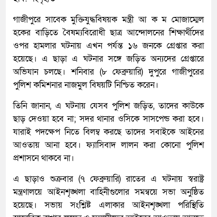
গাজীপুরে সাবেক মুক্তিযুদ্ধবিষয়ক মন্ত্রী আ ক ম মোজাম্মেল
হকের বাড়িতে বৈষম্যবিরোধী ছাত্র আন্দোলনের শিক্ষার্থীদের
ওপর হামলার ঘটনায় এখন পর্যন্ত ১৬ জনকে গ্রেপ্তার করা
হয়েছে। এ ছাড়া এ ঘটনার সঙ্গে জড়িত অন্যদের গ্রেপ্তারে
অভিযান চলছে। শনিবার (৮ ফেব্রুয়ারি) দুপুরে গাজীপুরের
পুলিশ কমিশনার নাজমুল বিষয়টি নিশ্চিত করেন।
তিনি জানান, এ ঘটনায় যেসব পুলিশ জড়িত, তাদের কাউকে
ছাড় দেওয়া হবে না; সদর থানার ওসিকে সাসপেন্ড করা হবে।
যারাই পদক্ষেপ নিতে বিলম্ব করছে তাদের সবাইকে আইনের
আওতায় আনা হবে। ফ্যাসিবাদ লালন করা কোনো পুলিশ
প্রশাসনে থাকবে না।
এ ছাড়াও শুক্রবার (৭ ফেব্রুয়ারি) রাতের এ ঘটনায় স্বরাষ্ট্র
মন্ত্রণালয়ে আইনশৃঙ্খলা বাহিনীগুলোর সমন্বয়ে সভা অনুষ্ঠিত
হয়েছে। সভায় সংশ্লিষ্ট এলাকার আইনশৃঙ্খলা পরিস্থিতি