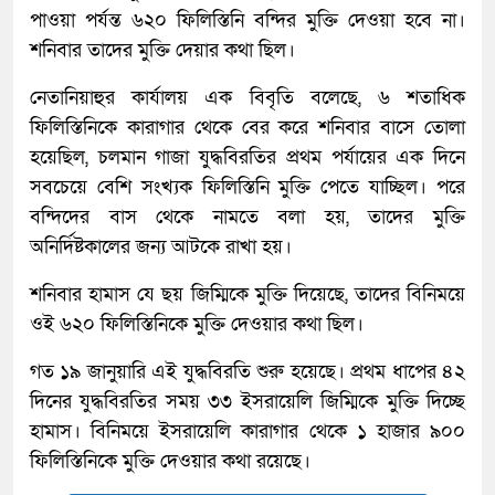
পাওয়া পর্যন্ত ৬২০ ফিলিস্তিনি বন্দির মুক্তি দেওয়া হবে না।
শনিবার তাদের মুক্তি দেয়ার কথা ছিল।
নেতানিয়াহুর কার্যালয় এক বিবৃতি বলেছে, ৬ শতাধিক
ফিলিস্তিনিকে কারাগার থেকে বের করে শনিবার বাসে তোলা
হয়েছিল, চলমান গাজা যুদ্ধবিরতির প্রথম পর্যায়ের এক দিনে
সবচেয়ে বেশি সংখ্যক ফিলিস্তিনি মুক্তি পেতে যাচ্ছিল। পরে
বন্দিদের বাস থেকে নামতে বলা হয়, তাদের মুক্তি
অনির্দিষ্টকালের জন্য আটকে রাখা হয়।
শনিবার হামাস যে ছয় জিম্মিকে মুক্তি দিয়েছে, তাদের বিনিময়ে
ওই ৬২০ ফিলিস্তিনিকে মুক্তি দেওয়ার কথা ছিল।
গত ১৯ জানুয়ারি এই যুদ্ধবিরতি শুরু হয়েছে। প্রথম ধাপের ৪২
দিনের যুদ্ধবিরতির সময় ৩৩ ইসরায়েলি জিম্মিকে মুক্তি দিচ্ছে
হামাস। বিনিময়ে ইসরায়েলি কারাগার থেকে ১ হাজার ৯০০
ফিলিস্তিনিকে মুক্তি দেওয়ার কথা রয়েছে।