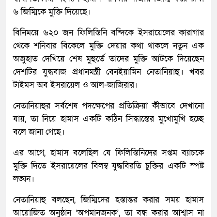
৬ জিম্মিকে মুক্তি দিয়েছে।
বিনিময়ে ৬২০ জন ফিলিস্তিনি বন্দিকে ইসরায়েলের কারাগার
থেকে শনিবার বিকেলে মুক্তি দেয়ার কথা থাকলে নতুন এক
অজুহাত দেখিয়ে শেষ মুহুর্তে তাদের মুক্তি আটকে দিয়েছেন
দেশটির যুদ্ধবাজ প্রধানমন্ত্রী বেনইয়ামিন নেতানিয়াহু। খবর
টাইমস অব ইসরায়েল ও আল-জাজিরার।
নেতানিয়াহুর সর্বশেষ পদক্ষেপের প্রতিক্রিয়া কীভাবে দেখানো
যায়, তা নিয়ে হামাস একটি কঠিন সিদ্ধান্তের মুখোমুখি হচ্ছে
বলে জানা গেছে।
এর আগে, হামাস বলেছিল যে ফিলিস্তিনিদের সপ্তম ব্যাচকে
মুক্তি দিতে ইসরায়েলের বিলম্ব যুদ্ধবিরতি চুক্তির একটি স্পষ্ট
লঙ্ঘন।
নেতানিয়াহু বলছেন, জিম্মিদের হস্তান্তর করার সময় হামাস
আয়োজিত অনুষ্ঠান ‘অপমানজনক’, তা বন্ধ করার আশ্বাস না