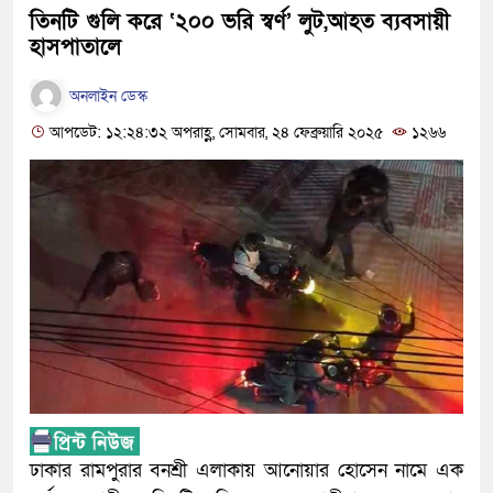
তিনটি গুলি করে ‘২০০ ভরি ‌স্বর্ণ’ লুট,আহত ব্যবসায়ী
হাসপাতালে
অনলাইন ডেস্ক
আপডেট: ১২:২৪:৩২ অপরাহ্ণ, সোমবার, ২৪ ফেব্রুয়ারি ২০২৫
১২৬৬
ঢাকার রামপুরার বনশ্রী এলাকায় আনোয়ার হোসেন নামে এক