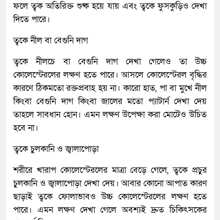
ফলে ত্বক অতিরিক্ত শুষ্ক হয়ে যায় এবং ত্বকে ফুসকুড়িও দেখা
দিতে পারে।
ত্বকে নীল বা বেগুনি দাগ
ত্বকে নীলচে বা বেগুনি দাগ দেখা গেলেও তা উচ্চ
কোলেস্টেরলের লক্ষণ হতে পারে। আসলে কোলেস্টেরল বৃদ্ধির
কারণে ঠিকমতো রক্তপ্রবাহ হয় না। কারো হাত, পা বা মুখে নীল
কিংবা বেগুনি দাগ কিংবা জালের মতো প্যাটার্ন দেখা দেয়
তাহলে সাবধান হোন। এমন লক্ষণ উপেক্ষা করা মোটেও উচিত
হবে না।
ত্বকে চুলকানি ও জ্বালাপোড়া
শরীরে খারাপ কোলেস্টেরলের মাত্রা বেড়ে গেলে, ত্বকে প্রচুর
চুলকানি ও জ্বালাপোড়া দেখা দেয়। আবার কোনো আপাত কারণ
ছাড়াই ত্বকে ফোলাভাবও উচ্চ কোলেস্টেরলের লক্ষণ হতে
পারে। এমন লক্ষণ দেখা গেলে অবশ্যই দ্রুত চিকিৎসকের