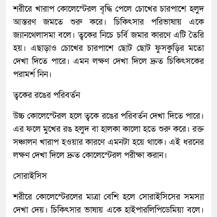
শরীরে খারাপ কোলেস্টেরল বৃদ্ধি পেলে চোখের চারপাশে হলুদ
আস্তরণ জমতে শুরু করে। চিকিৎসার পরিভাষায় একে
জ্যানথেলাসমা বলে। ত্বকের নিচে চর্বি জমার কারণে এটি তৈরি
হয়। এছাড়াও চোখের চারপাশে ছোট ছোট ফুসকুড়ির মতো
দেখা দিতে পারে। এমন লক্ষণ দেখা দিলে দ্রুত চিকিৎসকের
পরামর্শ নিন।
ত্বকের রঙের পরিবর্তন
উচ্চ কোলেস্টেরল হলে ত্বকে রঙের পরিবর্তন দেখা দিতে পারে।
এর ফলে মুখের রঙ হলুদ বা হালকা কালো হতে শুরু করে। রক্ত
সঞ্চালন খারাপ হওয়ার কারণে এমনটা হয়ে থাকে। এই ধরনের
লক্ষণ দেখা দিলে দ্রুত কোলেস্টেরল পরীক্ষা করান।
সোরাইসিস
শরীরে কোলেস্টেরলের মাত্রা বেশি হলে সোরাইসিসের সমস্যা
দেখা দেয়। চিকিৎসার ভাষায় একে হাইপারলিপিডেমিয়া বলে।