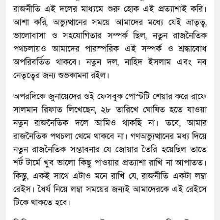
রাজনীতি এই দলের মাধ্যমে শুরু হোক এই প্রত্যাশাই করি।
আশা করি, অভ্যুত্থানের সময়ে আমাদের মধ্যে যেই ভ্রাতৃত্ব,
ভালোবাসা ও সহযোগিতার সম্পর্ক ছিল, নতুন রাজনৈতিক
পথচলায়ও আমাদের পারস্পরিক এই সম্পর্ক ও শ্রদ্ধাবোধ
অপরিবর্তিত থাকবে। নতুন দল, নাহিদ ইসলাম এবং নব
নেতৃত্বের জন্য শুভকামনা রইল।
অপরদিকে জুনায়েদের ওই ফেসবুক পোস্টটি শেয়ার করে রাফে
সালমান রিফাত লিখেছেন, ২৮ তারিখে ঘোষিত হতে যাওয়া
নতুন রাজনৈতিক দলে আমিও থাকছি না। তবে, আমার
রাজনৈতিক পথচলা থেমে থাকবে না। গণঅভ্যুত্থানের মধ্য দিয়ে
নতুন রাজনৈতিক সম্ভাবনার যে জোয়ার তৈরি হয়েছিল তাতে
শর্ট টার্মে খুব ভালো কিছু পাওয়ার প্রত্যাশা রাখি না আপাতত।
কিন্তু, একই সাথে এটাও মনে রাখি যে, রাজনীতি একটা লম্বা
রেইস। ধৈর্য নিয়ে লম্বা সময়ের জন্যই আমাদেরকে এই রেইসে
টিকে থাকতে হবে।