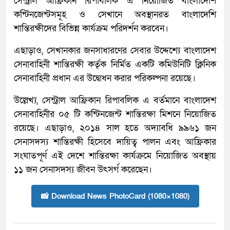
সেন্ট্রাল আফ্রিকান রিপাবলিক এ নিয়োজিত বাংলাদেশি
কন্টিনজেন্টসমূহ ও সেখানে অবস্থানরত বাংলাদেশি
শান্তিরক্ষীদের বিভিন্ন কার্যক্রম পরিদর্শন করবেন।
এছাড়াও, সেখানকার জনসাধারণের সেবার উদ্দেশ্যে বাংলাদেশ
সেনাবাহিনী শান্তিরক্ষী কর্তৃক নির্মিত একটি কমিউনিটি ক্লিনিক
সেনাবাহিনী প্রধান এর উদ্বোধন করার পরিকল্পনা রয়েছে।
উল্লেখ্য, সেন্ট্রাল আফ্রিকান রিপাবলিক এ বর্তমানে বাংলাদেশ
সেনাবাহিনীর ০৫ টি কন্টিনজেন্ট শান্তিরক্ষা মিশনে নিয়োজিত
রয়েছে। এছাড়াও, ২০১৪ সাল হতে অদ্যাবধি ৯৯৬১ জন
সেনাসদস্য শান্তিরক্ষী হিসেবে দায়িত্ব পালন এবং আফ্রিকার
সংঘাতপূর্ণ এই দেশে শান্তিরক্ষা কার্যক্রমে নিয়োজিত অবস্থায়
১১ জন সেনাসদস্য জীবন উৎসর্গ করেছেন।
📸 Download News PhotoCard (1080×1080)