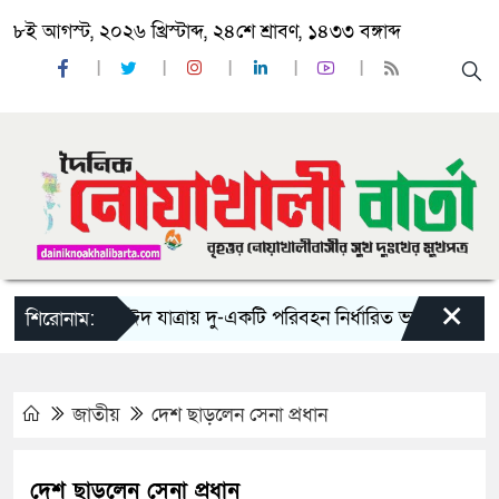
৮ই আগস্ট, ২০২৬ খ্রিস্টাব্দ, ২৪শে শ্রাবণ, ১৪৩৩ বঙ্গাব্দ
×
‘ঈদ যাত্রায় দু-একটি পরিবহন নির্ধারিত ভাড়ার চেয়েও কম ন
শিরোনাম:
জাতীয়
দেশ ছাড়লেন সেনা প্রধান
দেশ ছাড়লেন সেনা প্রধান