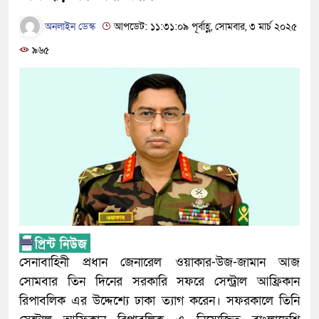
অনলাইন ডেস্ক
আপডেট: ১১:৩১:০৯ পূর্বাহ্ণ, সোমবার, ৩ মার্চ ২০২৫
৯৬৫
সেনাবাহিনী প্রধান জেনারেল ওয়াকার-উজ-জামান আজ
সোমবার তিন দিনের সরকারি সফরে সেন্ট্রাল আফ্রিকান
রিপাবলিক এর উদ্দেশ্যে ঢাকা ত্যাগ করেন। সফরকালে তিনি