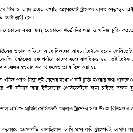
 টিম ও আমি প্রস্তুত রয়েছি প্রেসিডেন্ট ট্রাম্পের বলিষ্ঠ নেতৃত্বের অধী
ে, যেটা স্থায়ী হবে।
ইউক্রেন যেকোনো সময় এবং যেকোনো শর্তে নিরাপত্তা ও খনিজ চুক্তি কর
হাউসের ওভাল অফিসে সাংবাদিকদের সামনে বৈঠকে বসেন প্রেসিডেন্ট 
লেনস্কি। বৈঠকের এক পর্যায়ে তাদের মধ্যে বাগবিতণ্ডা হয়। ওই বৈঠক 
বাদ সম্মেলন হওয়ার কথা থাকলেও তা বাতিল করা হয়।
ল খনিজ পদার্থ নিয়ে দুই দেশের মধ্যে একটি চুক্তি হওয়ার কথা থাকল
ই ঘটনার জন্য ইউক্রেনের প্রেসিডেন্টকে ক্ষমা চাইতে বলেন যুক্তর
ও।
 অফিসে মার্কিন প্রেসিডেন্ট ডোনাল্ড ট্রাম্পের সঙ্গে উত্তপ্ত বিনিময়ের জ
্ষাত্কারে জেলেনস্কি বলেছিলেন, আমি মনে করি ট্রাম্পেরই আমার কা