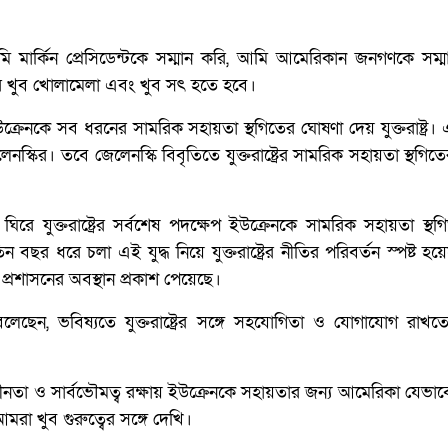
ি মার্কিন প্রেসিডেন্টকে সম্মান করি, আমি আমেরিকান জনগণকে সম্ম
 খুব খোলামেলা এবং খুব সৎ হতে হবে।
েনকে সব ধরনের সামরিক সহায়তা স্থগিতের ঘোষণা দেয় যুক্তরাষ্ট্র।
স্কির। তবে জেলেনস্কি বিবৃতিতে যুক্তরাষ্ট্রের সামরিক সহায়তা স্থগিত
িরে যুক্তরাষ্ট্রের সর্বশেষ পদক্ষেপ ইউক্রেনকে সামরিক সহায়তা স্থ
ন বছর ধরে চলা এই যুদ্ধ নিয়ে যুক্তরাষ্ট্রের নীতির পরিবর্তন স্পষ্ট হ
প প্রশাসনের অবস্থান প্রকাশ পেয়েছে।
 বলেছেন, ভবিষ্যতে যুক্তরাষ্ট্রের সঙ্গে সহযোগিতা ও যোগাযোগ রাখত
াধীনতা ও সার্বভৌমত্ব রক্ষায় ইউক্রেনকে সহায়তার জন্য আমেরিকা যেভাব
মরা খুব গুরুত্বের সঙ্গে দেখি।