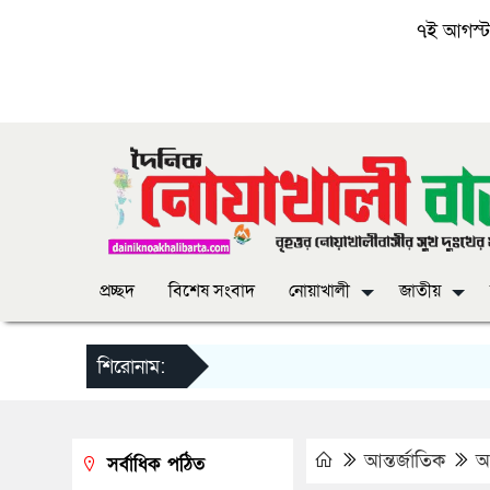
৭ই আগস্ট, 
প্রচ্ছদ
বিশেষ সংবাদ
নোয়াখালী
জাতীয়
শিরোনাম:
আন্তর্জাতিক
আ
সর্বাধিক পঠিত