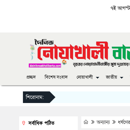
৭ই আগস্ট, 
প্রচ্ছদ
বিশেষ সংবাদ
নোয়াখালী
জাতীয়
শিরোনাম:
অন্যান্য
ধর্ষণে
সর্বাধিক পঠিত