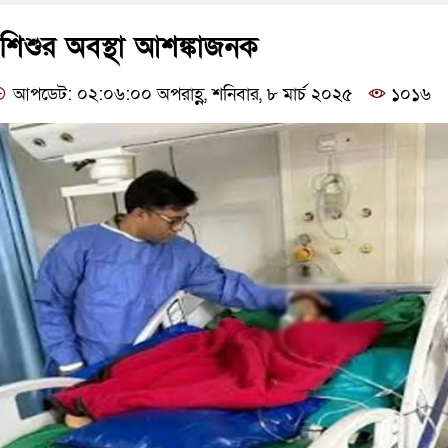
 শিশুর অবস্থা আশঙ্কাজনক
আপডেট: ০২:০৬:০০ অপরাহ্ণ, শনিবার, ৮ মার্চ ২০২৫
১০১৬