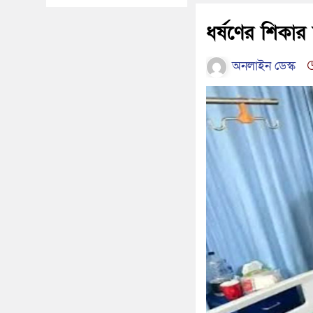
ধর্ষণের শিকার
অনলাইন ডেস্ক