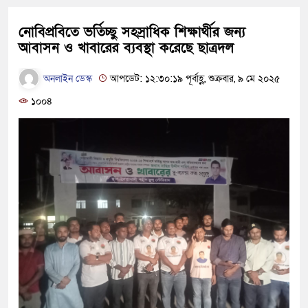
নোবিপ্রবিতে ভর্তিচ্ছু সহস্রাধিক শিক্ষার্থীর জন্য
আবাসন ও খাবারের ব্যবস্থা করেছে ছাত্রদল
অনলাইন ডেস্ক
আপডেট: ১২:৩০:১৯ পূর্বাহ্ণ, শুক্রবার, ৯ মে ২০২৫
১০০৪