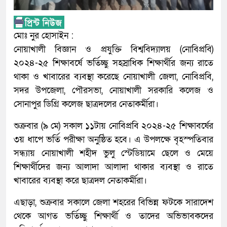
মোঃ নুর হোসাইন :
নোয়াখালী বিজ্ঞান ও প্রযুক্তি বিশ্ববিদ্যালয় (নোবিপ্রবি)
২০২৪-২৫ শিক্ষাবর্ষে ভর্তিচ্ছু সহস্রাধিক শিক্ষার্থীর জন্য রাতে
থাকা ও খাবারের ব্যবস্থা করেছে নোয়াখালী জেলা, নোবিপ্রবি,
সদর উপজেলা, পৌরসভা, নোয়াখালী সরকারি কলেজ ও
সোনাপুর ডিগ্রি কলেজ ছাত্রদলের নেতাকর্মীরা।
শুক্রবার (৯ মে) সকাল ১১টায় নোবিপ্রবি ২০২৪-২৫ শিক্ষাবর্ষের
৩য় ধাপে ভর্তি পরীক্ষা অনুষ্ঠিত হবে। এ উপলক্ষে বৃহস্পতিবার
সন্ধ্যায় নোয়াখালী শহীদ ভুলু স্টেডিয়ামে ছেলে ও মেয়ে
শিক্ষার্থীদের জন্য আলাদা আলাদা থাকার ব্যবস্থা ও রাতে
খাবারের ব্যবস্থা করে ছাত্রদল নেতাকর্মীরা।
এছাড়া, শুক্রবার সকালে জেলা শহরের বিভিন্ন ফটকে সারাদেশ
থেকে আগত ভর্তিচ্ছু শিক্ষার্থী ও তাদের অভিভাবকদের