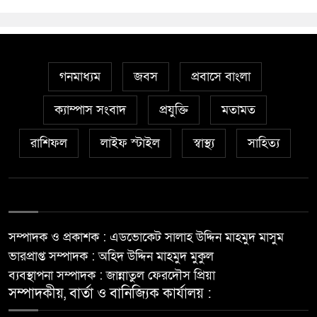
গনমাধ্যম
জবস
প্রবাসে বাংলা
ক্যাম্পাস সংবাদ
প্রযুক্তি
মতামত
রাশিফল
লাইফ স্টাইল
স্বাস্থ্য
সাহিত্য
সম্পাদক ও প্রকাশক : এডভোকেট সালাহ উদ্দিন মাহমুদ মাসুম
ভারপ্রাপ্ত সম্পাদক : অহিদ উদ্দিন মাহমুদ মুকুল
ব্যবস্থাপনা সম্পাদক : জান্নাতুল ফেরদৌস প্রিয়া
সম্পাদকীয়, বার্তা ও বানিজ্যিক কার্যালয় :