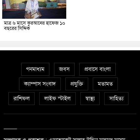
মাত্র ৬ মাসে কুরআনের হাফেজ ১০
বছরের সিদ্দিক
গনমাধ্যম
জবস
প্রবাসে বাংলা
ক্যাম্পাস সংবাদ
প্রযুক্তি
মতামত
রাশিফল
লাইফ স্টাইল
স্বাস্থ্য
সাহিত্য