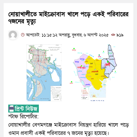
নোয়াখালীতে মাইক্রোবাস খালে পড়ে একই পরিবারের
৭জনের মৃত্যু
আপডেট: ১১:১৫:১২ অপরাহ্ণ, বুধবার, ৬ আগস্ট ২০২৫
৯১৯
স্টাফ রিপোর্টার:
নোয়াখালীর বেগমগঞ্জে মাইক্রোবাস নিয়ন্ত্রণ হারিয়ে খালে পড়ে
ওমান প্রবাসী একই পরিবারের ৭ জনের মৃত্যু হয়েছে।