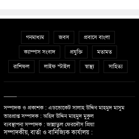
গনমাধ্যম
জবস
প্রবাসে বাংলা
ক্যাম্পাস সংবাদ
প্রযুক্তি
মতামত
রাশিফল
লাইফ স্টাইল
স্বাস্থ্য
সাহিত্য
সম্পাদক ও প্রকাশক : এডভোকেট সালাহ উদ্দিন মাহমুদ মাসুম
ভারপ্রাপ্ত সম্পাদক : অহিদ উদ্দিন মাহমুদ মুকুল
ব্যবস্থাপনা সম্পাদক : জান্নাতুল ফেরদৌস প্রিয়া
সম্পাদকীয়, বার্তা ও বানিজ্যিক কার্যালয় :