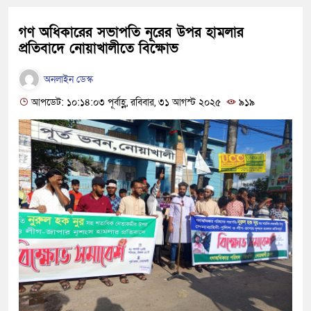
গণ অধিকারের সভাপতি নূরের উপর হামলার
প্রতিবাদে নোয়াখালীতে বিক্ষোভ
অনলাইন ডেস্ক
আপডেট: ১০:১৪:০৩ পূর্বাহ্ণ, রবিবার, ৩১ আগস্ট ২০২৫
৯১৯