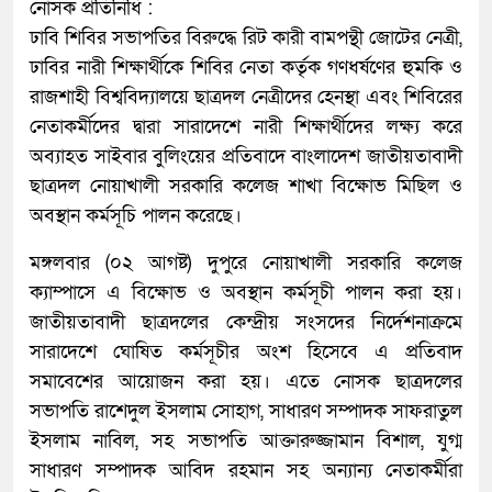
নোসক প্রতিনিধি :
ঢাবি শিবির সভাপতির বিরুদ্ধে রিট কারী বামপন্থী জোটের নেত্রী,
ঢাবির নারী শিক্ষার্থীকে শিবির নেতা কর্তৃক গণধর্ষণের হুমকি ও
রাজশাহী বিশ্ববিদ্যালয়ে ছাত্রদল নেত্রীদের হেনস্থা এবং শিবিরের
নেতাকর্মীদের দ্বারা সারাদেশে নারী শিক্ষার্থীদের লক্ষ্য করে
অব্যাহত সাইবার বুলিংয়ের প্রতিবাদে বাংলাদেশ জাতীয়তাবাদী
ছাত্রদল নোয়াখালী সরকারি কলেজ শাখা বিক্ষোভ মিছিল ও
অবস্থান কর্মসূচি পালন করেছে।
মঙ্গলবার (০২ আগষ্ট) দুপুরে নোয়াখালী সরকারি কলেজ
ক্যাম্পাসে এ বিক্ষোভ ও অবস্থান কর্মসূচী পালন করা হয়।
জাতীয়তাবাদী ছাত্রদলের কেন্দ্রীয় সংসদের নির্দেশনাক্রমে
সারাদেশে ঘোষিত কর্মসূচীর অংশ হিসেবে এ প্রতিবাদ
সমাবেশের আয়োজন করা হয়। এতে নোসক ছাত্রদলের
সভাপতি রাশেদুল ইসলাম সোহাগ, সাধারণ সম্পাদক সাফরাতুল
ইসলাম নাবিল, সহ সভাপতি আক্তারুজ্জামান বিশাল, যুগ্ম
সাধারণ সম্পাদক আবিদ রহমান সহ অন্যান্য নেতাকর্মীরা