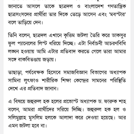
জানাতে আসলে তাকে ছাত্রদল ও বাংলাদেশ গণতান্ত্রিক
ছাত্রসংসদের প্রার্থীরা তার দিকে তেড়ে আসেন এবং ‘মবস্টার’
বলে তাড়িয়ে দেন।
তিনি বলেন, ছাত্রদল এখানে কৃত্তিম জটলা তৈরি করে ডাকসুর
ফুল প্যানেলের লিস্ট ধরিয়ে দিচ্ছে। এটা নির্বাচনী আচরণবিধি
লঙ্ঘন হওয়ায় আমি এটার প্রতিবাদ করতে গেলে তারা আমার
সঙ্গে বাকবিতণ্ডায় জড়ায়।
তাছাড়া, পর্যবেক্ষক হিসেবে সমাজবিজ্ঞান বিভাগের অধ্যাপক
সামিনা লুৎফাও শারীরিক শিক্ষা কেন্দ্রের সামনের পরিস্থিতি
দেখে এর প্রতিবাদ জানান।
এ বিষয়ে জহুরুল হক হলের প্রভোস্ট অধ্যাপক ড. ফারুক শাহ
বলেন, আমরা প্রার্থীদের সরিয়ে দিচ্ছি। জহুরুল হক হল ও
সলিমুল্লাহ মুসলিম হলকে আলাদা করে দেওয়া হয়েছে। আর
এমন জটলা হবে না।