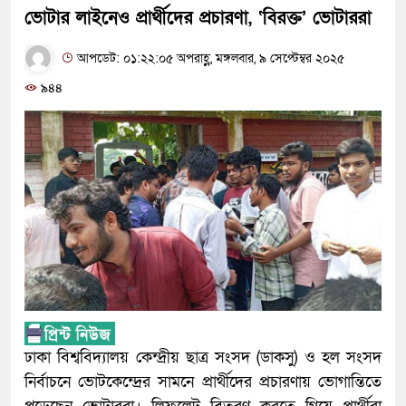
ভোটার লাইনেও প্রার্থীদের প্রচারণা, ‘বিরক্ত’ ভোটাররা
আপডেট: ০১:২২:০৫ অপরাহ্ণ, মঙ্গলবার, ৯ সেপ্টেম্বর ২০২৫
৯৪৪
ঢাকা বিশ্ববিদ্যালয় কেন্দ্রীয় ছাত্র সংসদ (ডাকসু) ও হল সংসদ
নির্বাচনে ভোটকেন্দ্রের সামনে প্রার্থীদের প্রচারণায় ভোগান্তিতে