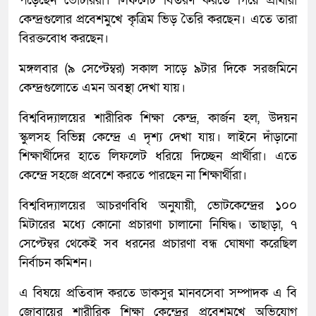
পড়েছেন ভোটাররা। লিফলেট বিতরণ করতে গিয়ে প্রার্থীরা
কেন্দ্রগুলোর প্রবেশমুখে কৃত্রিম ভিড় তৈরি করছেন। এতে তারা
বিরক্তবোধ করছেন।
মঙ্গলবার (৯ সেপ্টেম্বর) সকাল সাড়ে ৯টার দিকে সরজমিনে
কেন্দ্রগুলোতে এমন অবস্থা দেখা যায়।
বিশ্ববিদ্যালয়ের শারীরিক শিক্ষা কেন্দ্র, কার্জন হল, উদয়ন
স্কুলসহ বিভিন্ন কেন্দ্রে এ দৃশ্য দেখা যায়। লাইনে দাঁড়ানো
শিক্ষার্থীদের হাতে লিফলেট ধরিয়ে দিচ্ছেন প্রার্থীরা। এতে
কেন্দ্রে সহজে প্রবেশে করতে পারছেন না শিক্ষার্থীরা।
বিশ্ববিদ্যালয়ের আচরণবিধি অনুযায়ী, ভোটকেন্দ্রের ১০০
মিটারের মধ্যে কোনো প্রচারণা চালানো নিষিদ্ধ। তাছাড়া, ৭
সেপ্টেম্বর থেকেই সব ধরনের প্রচারণা বন্ধ ঘোষণা করেছিল
নির্বাচন কমিশন।
এ বিষয়ে প্রতিবাদ করতে ডাকসুর মানবসেবা সম্পাদক এ বি
জোবায়ের শারীরিক শিক্ষা কেন্দ্রের প্রবেশমুখে অভিযোগ