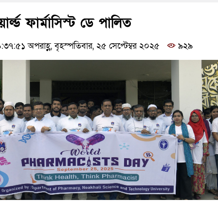
ার্ল্ড ফার্মাসিস্ট ডে পালিত
৭:৫১ অপরাহ্ণ, বৃহস্পতিবার, ২৫ সেপ্টেম্বর ২০২৫
৯২৯