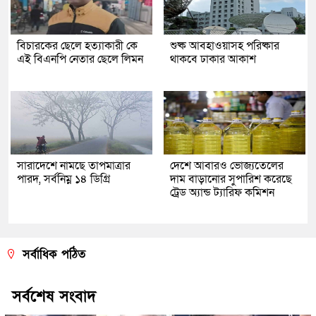
বিচারকের ছেলে হত্যাকারী কে
শুষ্ক আবহাওয়াসহ পরিষ্কার
এই বিএনপি নেতার ছেলে লিমন
থাকবে ঢাকার আকাশ
সারাদেশে নামছে তাপমাত্রার
দেশে আবারও ভোজ্যতেলের
পারদ, সর্বনিম্ন ১৪ ডিগ্রি
দাম বাড়ানোর সুপারিশ করেছে
ট্রেড অ্যান্ড ট্যারিফ কমিশন
সর্বাধিক পঠিত
সর্বশেষ সংবাদ