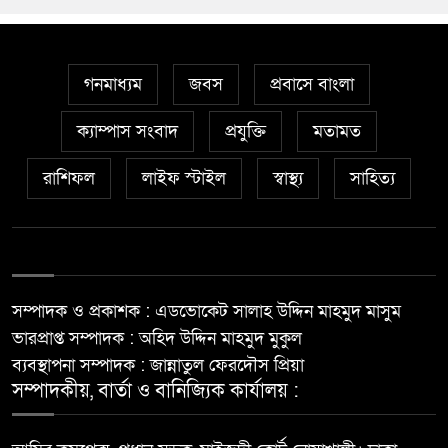
গনমাধ্যম
জবস
প্রবাসে বাংলা
ক্যাম্পাস সংবাদ
প্রযুক্তি
মতামত
রাশিফল
লাইফ স্টাইল
স্বাস্থ্য
সাহিত্য
সম্পাদক ও প্রকাশক : এডভোকেট সালাহ উদ্দিন মাহমুদ মাসুম
ভারপ্রাপ্ত সম্পাদক : অহিদ উদ্দিন মাহমুদ মুকুল
ব্যবস্থাপনা সম্পাদক : জান্নাতুল ফেরদৌস প্রিয়া
সম্পাদকীয়, বার্তা ও বানিজ্যিক কার্যালয় :