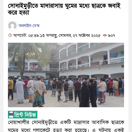
সোনাইমুড়ীতে মাদারাসায় ঘুমের মধ্যে ছাত্রকে জবাই
করে হত্যা
অনলাইন ডেস্ক
আপডেট: ০৫:৪৯:১৩ অপরাহ্ণ, সোমবার, ২৭ অক্টোবর ২০২৫
৯০৭
নোয়াখালীর সোনাইমুড়ীতে একটি মাদ্রাসার আবাসিক ছাত্রকে
ঘুমের মধ্যে গলাকেটে হত্যা করা হয়েছে। এ ঘটনায় একই