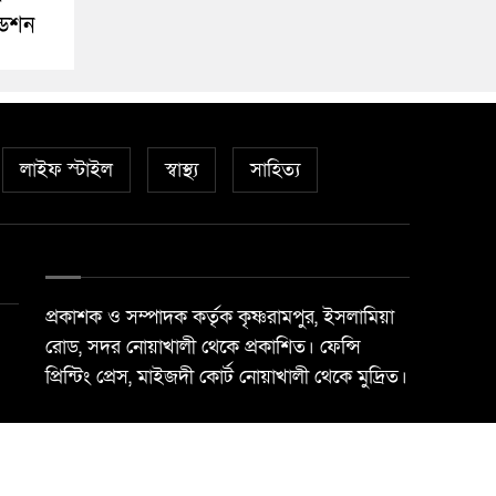
ডেশন
লাইফ স্টাইল
স্বাস্থ্য
সাহিত্য
প্রকাশক ও সম্পাদক কর্তৃক কৃষ্ণরামপুর, ইসলামিয়া
রোড, সদর নোয়াখালী থেকে প্রকাশিত। ফেন্সি
প্রিন্টিং প্রেস, মাইজদী কোর্ট নোয়াখালী থেকে মুদ্রিত।