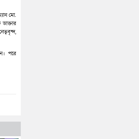
যান মো.
 ডাক্তার
ৃবৃন্দ,
ন। পরে