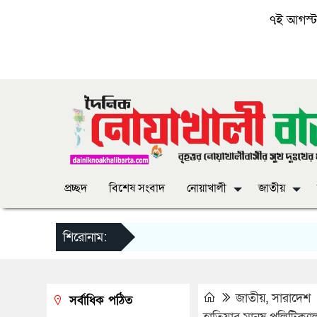
৭ই আগস্ট, 
প্রচ্ছদ
বিশেষ সংবাদ
নোয়াখালী
জাতীয়
শিরোনাম:
জাতীয়
,
সারাদেশ
সর্বাধিক পঠিত