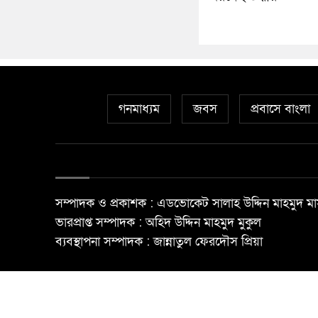
গনমাধ্যম
জবস
প্রবাসে বাংলা
সম্পাদক ও প্রকাশক : এডভোকেট সালাহ উদ্দিন মাহমুদ মা
ভারপ্রাপ্ত সম্পাদক : অহিদ উদ্দিন মাহমুদ মুকুল
ব্যবস্থাপনা সম্পাদক : জান্নাতুল ফেরদৌস প্রিয়া