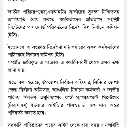
জাতীয় পরিচয়পত্রের(এনআইডি) সার্ভারের সুরক্ষা নিশ্চিতসহ
জালিয়াতি রোধ করতে কর্মকর্তাদের প্রতিমাসে সংশ্লিষ্ট
সিস্টেমের পাসওয়ার্ড পরিবর্তনের নির্দেশ দিল নির্বাচন কমিশন
(ইসি)।
ইতোমধ্যে এ সংক্রান্ত নির্দেশনা মাঠ পর্যায়ের সকল কর্মকর্তাদের
পাঠিয়েছে নির্বাচন কমিশন (ইসি)
সম্প্রতি জারিকৃত এ সংক্রান্ত এ কার্র্যবিবরণী থেকে এসব তথ্য
জানা যায়।
এতে বলা হয়েছে, উপজেলা নির্বাচন অফিসার, সিনিয়র জেলা/
জেলা নির্বাচন অফিসার, আঞ্চলিক নির্বাচন কর্মকর্তা ও জাতীয়
পরিচয় নিবন্ধন অনুবিভাগের কার্ড ম্যানেজমেন্ট সিস্টেমের
(সিএমএস) ইউজার আইডি’র পাসওয়ার্ড এক মাস অন্তর
পরিবর্তন করতে হবে।
সরকারি প্রতিষ্ঠানের ওয়েব সাইট থেকে গত বছর এনআইডি