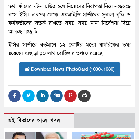
তথ্য ফাঁসের ঘটনা চাউর হলে নিজেদের নিরাপত্তা নিয়ে নড়েচড়ে
বসে ইসি। এরপর থেকে এনআইডি সার্ভারের সুরক্ষা বৃদ্ধি ও
কর্মকর্তাদের সতর্ক রাখতে সময় সময় নানা নির্দেশনা দিয়ে
আসছে সংস্থাটি।
ইসির সার্ভারে বর্তমানে ১২ কোটির মতো নাগরিকের তথ্য
রয়েছে। এছাড়া ১০ লাখ রোহিঙ্গার তথ্যও রয়েছে।
📸 Download News PhotoCard (1080×1080)
এই বিভাগের আরো খবর