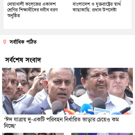
নোয়াখালী কলেজের একাদশ
বাংলাদেশ ও যুক্তরাষ্ট্রের স্বার্থ
শ্রেণির শিক্ষার্থীদের নবীন বরণ
কাছাকাছি: প্রধান উপদেষ্টা
অনুষ্ঠিত
সর্বাধিক পঠিত
সর্বশেষ সংবাদ
‘ঈদ যাত্রায় দু-একটি পরিবহন নির্ধারিত ভাড়ার চেয়েও কম
নিচ্ছে’