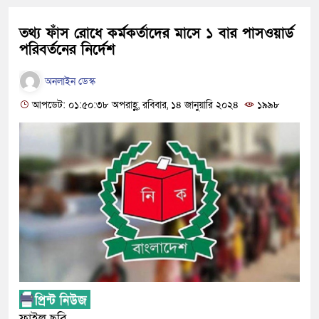
তথ্য ফাঁস রোধে কর্মকর্তাদের মাসে ১ বার পাসওয়ার্ড
পরিবর্তনের নির্দেশ
অনলাইন ডেস্ক
আপডেট: ০১:৫০:৩৮ অপরাহ্ণ, রবিবার, ১৪ জানুয়ারি ২০২৪
১৯৯৮
ফাইল ছবি