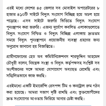
এরই মধ্যে দেশের ৪৫ জেলার সব মোবাইল অপারেটরের ৮
হাজার ৪১০টি সাইটে বিদ্যুৎ সংযোগ বিচ্ছিন্ন হয়ে অচল হয়ে
পড়েছে। এসব সাইটে জরুরি ভিত্তিতে বিদ্যুৎ সংযোগ
পুনঃস্থাপন করা জরুরি। এজন্য দুর্যোগ কবলিত এলাকাগুলোতে
বিদ্যুৎ সংযোগ নিশ্চিত ও বিদ্যুৎ বিচ্ছিন্ন এলাকায় দ্রুততম
সময়ে বিদ্যুৎ পুনঃস্থাপনে প্রয়োজনীয় ব্যবস্থা গ্রহণের জন্য
অনুরোধ জানানো হয় বিজ্ঞপ্তিতে।
গ্রামীণফোনের হেড অব কমিউনিকেশনস শারফুদ্দিন আহমেদ
চৌধুরী বলেন, নিয়ন্ত্রক সংস্থা ও বিদ্যুৎ কর্তৃপক্ষসহ সংশ্লিষ্ট সব
অংশীজনের সঙ্গে আমরা যোগাযোগ অব্যাহত রেখেছি এবং
সম্মিলিতভাবে কাজ করছি।
এরইমধ্যে একটি ইমার্জেন্সি রেসপন্স টিম ও কনট্রোল রুম গঠন
করা হয়েছে। আমরা সজাগ দৃষ্টি রাখছি এবং ভুক্তভোগীদের
দ্রুত সংযোগের আওতায় ফিরিয়ে আনার চেষ্টা করছি।