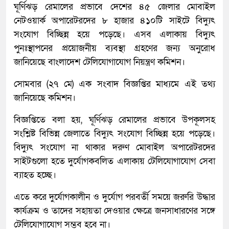
ঘূর্ণিঝড় রেমালের প্রভাবে দেশের ৪৫ জেলার মোবাইল
নেটওয়ার্ক অপারেটরদের ৮ হাজার ৪১০টি সাইটে বিদ্যুৎ
সংযোগ বিচ্ছিন্ন হয়ে পড়েছে। এসব এলাকায় বিদ্যুৎ
পুনঃস্থাপনের প্রয়োজনীয় ব্যবস্থা গ্রহণের জন্য অনুরোধ
জানিয়েছে বাংলাদেশ টেলিযোগাযোগ নিয়ন্ত্রণ কমিশন।
সোমবার (২৭ মে) এক সংবাদ বিজ্ঞপ্তির মাধ্যমে এই তথ্য
জানিয়েছে কমিশন।
বিজ্ঞপ্তিতে বলা হয়, ঘূর্ণিঝড় রেমালের প্রভাবে উপকূলসহ
সংশ্লিষ্ট বিভিন্ন জেলাতে বিদ্যুৎ সংযোগ বিচ্ছিন্ন হয়ে পড়েছে।
বিদ্যুৎ সংযোগ না থাকার দরুণ মোবাইল অপারেটরদের
সাইটগুলো হতে দুর্যোগকবলিত এলাকায় টেলিযোগাযোগ সেবা
ব্যাহত হচ্ছে।
এতে করে দুর্যোগকালীন ও দুর্যোগ পরবর্তী সময়ে জরুরি উদ্ধার
কার্যক্রম ও তাদের সহায়তা দেওয়ার ক্ষেত্রে জনসাধারণের সঙ্গে
টেলিযোগাযোগ সম্ভব হবে না।