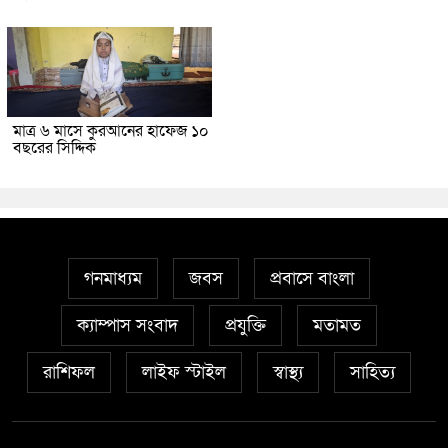
মাত্র ৬ মাসে কুরআনের হাফেজ ১০
বছরের সিদ্দিক
গনমাধ্যম
জবস
প্রবাসে বাংলা
ক্যাম্পাস সংবাদ
প্রযুক্তি
মতামত
রাশিফল
লাইফ স্টাইল
স্বাস্থ্য
সাহিত্য