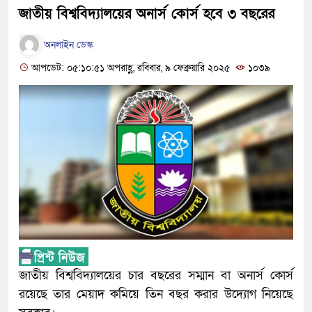
জাতীয় বিশ্ববিদ্যালয়ের অনার্স কোর্স হবে ৩ বছরের
অনলাইন ডেস্ক
আপডেট: ০৫:১০:৫১ অপরাহ্ণ, রবিবার, ৯ ফেব্রুয়ারি ২০২৫
১০৩৯
জাতীয় বিশ্ববিদ্যালয়ের চার বছরের সম্মান বা অনার্স কোর্স
রয়েছে তার মেয়াদ কমিয়ে তিন বছর করার উদ্যোগ নিয়েছে