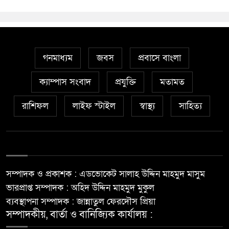
গনমাধ্যম
জবস
প্রবাসে বাংলা
ক্যাম্পাস সংবাদ
প্রযুক্তি
মতামত
রাশিফল
লাইফ স্টাইল
স্বাস্থ্য
সাহিত্য
সম্পাদক ও প্রকাশক : এডভোকেট সালাহ উদ্দিন মাহমুদ মাসুম
ভারপ্রাপ্ত সম্পাদক : অহিদ উদ্দিন মাহমুদ মুকুল
ব্যবস্থাপনা সম্পাদক : জান্নাতুল ফেরদৌস প্রিয়া
সম্পাদকীয়, বার্তা ও বানিজ্যিক কার্যালয় :