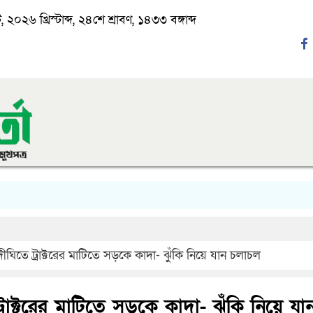
২০২৬ খ্রিস্টাব্দ, ২৪শে শ্রাবণ, ১৪৩৩ বঙ্গাব্দ
‘
ঘিতে ট্রাক্টরের মাটিতে সড়কে কাদা- ঝুঁকি নিয়ে যান চলাচল
াক্টরের মাটিতে সড়কে কাদা- ঝুঁকি নিয়ে যা