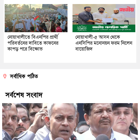
নোয়াখালীতে বিএনপির প্রার্থী
নোয়াখালী-৫ আসন থেকে
পরিবর্তনের দাবিতে কাফনের
এনসিপির মনোনয়ন ফরম নিলেন
কাপড় পরে বিক্ষোভ
বায়োজিদ
সর্বাধিক পঠিত
সর্বশেষ সংবাদ