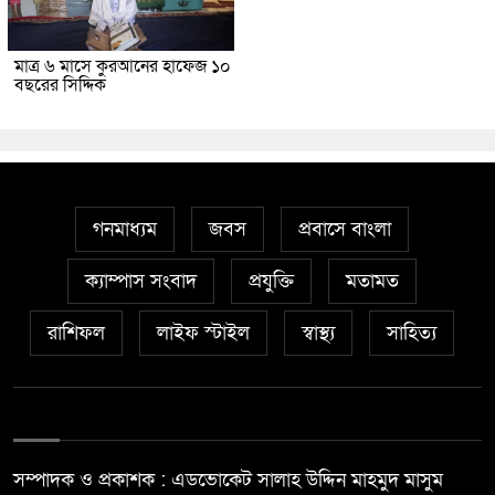
মাত্র ৬ মাসে কুরআনের হাফেজ ১০
বছরের সিদ্দিক
গনমাধ্যম
জবস
প্রবাসে বাংলা
ক্যাম্পাস সংবাদ
প্রযুক্তি
মতামত
রাশিফল
লাইফ স্টাইল
স্বাস্থ্য
সাহিত্য
সম্পাদক ও প্রকাশক : এডভোকেট সালাহ উদ্দিন মাহমুদ মাসুম